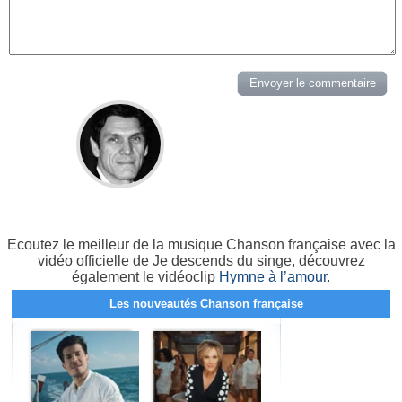
Ecoutez le meilleur de la musique Chanson française avec la
vidéo officielle de Je descends du singe, découvrez
également le vidéoclip
Hymne à l’amour
.
Les nouveautés Chanson française