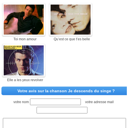
Toi mon amour
Qu’est ce que t’es belle
Elle a les yeux revolver
Votre avis sur la chanson Je descends du singe ?
votre nom
votre adresse mail