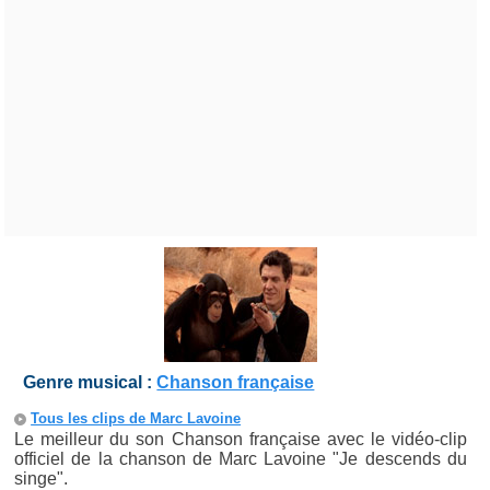
Genre musical :
Chanson française
Tous les clips de Marc Lavoine
Le meilleur du son Chanson française avec le vidéo-clip
officiel de la chanson de Marc Lavoine "Je descends du
singe".