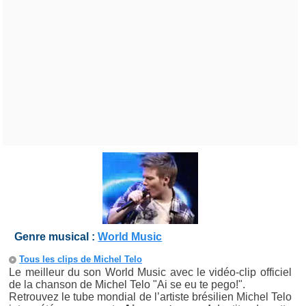
Genre musical :
World Music
Tous les clips de Michel Telo
Le meilleur du son World Music avec le vidéo-clip officiel
de la chanson de Michel Telo "Ai se eu te pego!".
Retrouvez le tube mondial de l’artiste brésilien Michel Telo