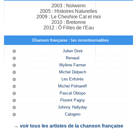
2003 : Nolwenn
2005 : Histoires Naturelles
2009 : Le Cheshire Cat et moi
2010 : Bretonne
2012 : Ô Filles de l'Eau
Chanson française : les incontournables
Julien Doré
Renaud
Mylène Farmer
Michel Delpech
Les Enfoirés
Michel Polnareff
Pascal Obispo
Florent Pagny
Johnny Hallyday
Calogero
→
voir tous les artistes de la chanson française