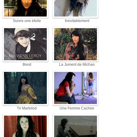
Suivre une étoile
Inévitablement
Brest
La Jument de Michao
Tri Martolod
Une Femme Cachée