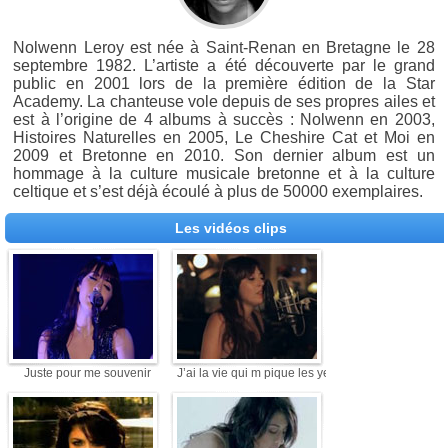
Nolwenn Leroy est née à Saint-Renan en Bretagne le 28
septembre 1982. L’artiste a été découverte par le grand
public en 2001 lors de la première édition de la Star
Academy. La chanteuse vole depuis de ses propres ailes et
est à l’origine de 4 albums à succès : Nolwenn en 2003,
Histoires Naturelles en 2005, Le Cheshire Cat et Moi en
2009 et Bretonne en 2010. Son dernier album est un
hommage à la culture musicale bretonne et à la culture
celtique et s’est déjà écoulé à plus de 50000 exemplaires.
Les vidéos clips
Juste pour me souvenir
J’ai la vie qui m pique les yeux