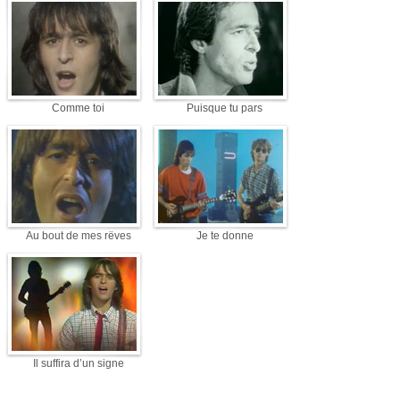
Comme toi
Puisque tu pars
Au bout de mes rêves
Je te donne
Il suffira d’un signe