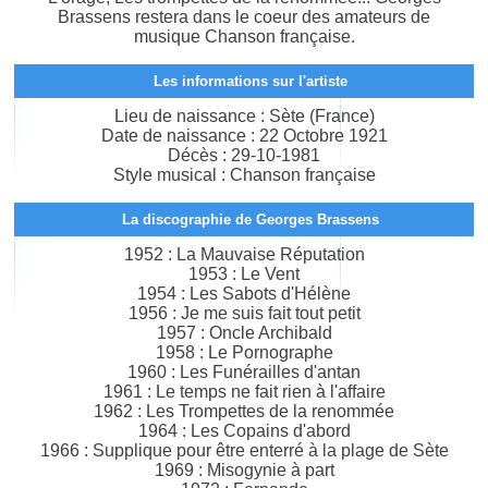
Brassens restera dans le coeur des amateurs de
musique Chanson française.
Les informations sur l'artiste
Lieu de naissance : Sète (France)
Date de naissance : 22 Octobre 1921
Décès : 29-10-1981
Style musical : Chanson française
La discographie de Georges Brassens
1952 : La Mauvaise Réputation
1953 : Le Vent
1954 : Les Sabots d'Hélène
1956 : Je me suis fait tout petit
1957 : Oncle Archibald
1958 : Le Pornographe
1960 : Les Funérailles d'antan
1961 : Le temps ne fait rien à l'affaire
1962 : Les Trompettes de la renommée
1964 : Les Copains d'abord
1966 : Supplique pour être enterré à la plage de Sète
1969 : Misogynie à part