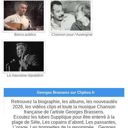
Bancs publics
Chanson pour l’Auvergnat
La mauvaise réputation
Georges Brassens sur Clipbox.fr
Retrouvez la biographie, les albums, les nouveautés
2026, les vidéos clips et toute la musique Chanson
française de l'artiste Georges Brassens.
Ecoutez les tubes Supplique pour être enterré à la
plage de Sète, Les copains d’abord, Les passantes,
L’orage, Les trompettes de la renommée... Georges