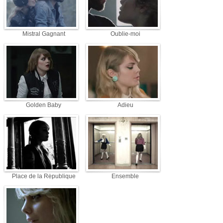
Mistral Gagnant
Oublie-moi
Golden Baby
Adieu
Place de la République
Ensemble