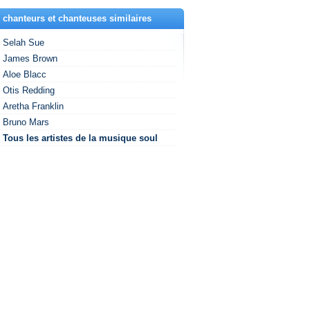
 chanteurs et chanteuses similaires
Selah Sue
James Brown
Aloe Blacc
Otis Redding
Aretha Franklin
Bruno Mars
Tous les artistes de la musique soul