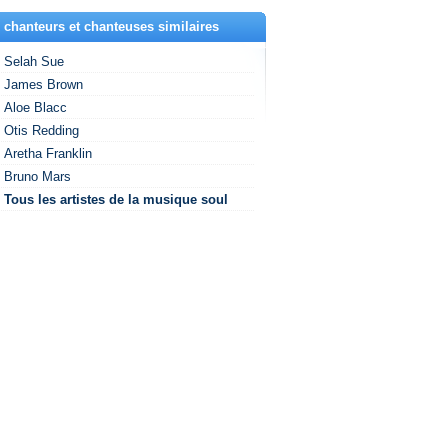
 chanteurs et chanteuses similaires
Selah Sue
James Brown
Aloe Blacc
Otis Redding
Aretha Franklin
Bruno Mars
Tous les artistes de la musique soul