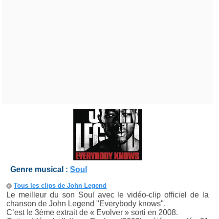
Genre musical :
Soul
Tous les clips de John Legend
Le meilleur du son Soul avec le vidéo-clip officiel de la
chanson de John Legend "Everybody knows".
C’est le 3ème extrait de « Evolver » sorti en 2008.