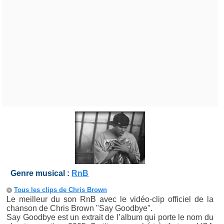
Genre musical :
RnB
Tous les clips de Chris Brown
Le meilleur du son RnB avec le vidéo-clip officiel de la
chanson de Chris Brown "Say Goodbye".
Say Goodbye est un extrait de l’album qui porte le nom du