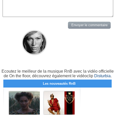
Ecoutez le meilleur de la musique RnB avec la vidéo officielle
de On the floor, découvrez également le vidéoclip
Disturbia
.
Les nouveautés RnB