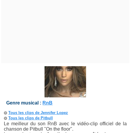
Genre musical :
RnB
Tous les clips de Jennifer Lopez
Tous les clips de Pitbull
Le meilleur du son RnB avec le vidéo-clip officiel de la
chanson de Pitbull "On the floor".