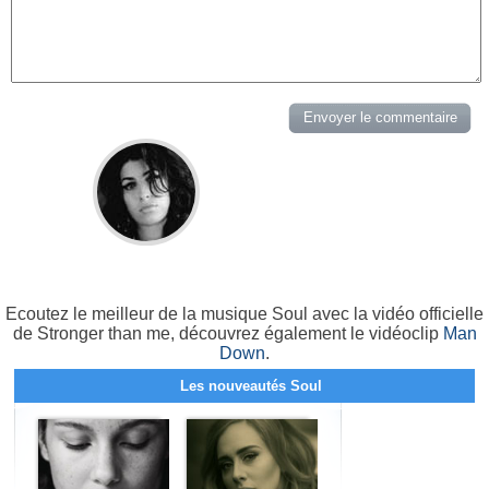
Ecoutez le meilleur de la musique Soul avec la vidéo officielle
de Stronger than me, découvrez également le vidéoclip
Man
Down
.
Les nouveautés Soul