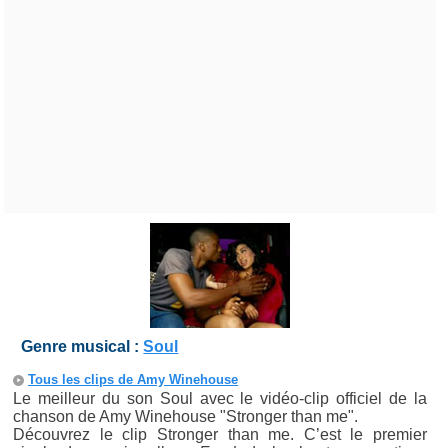
Genre musical :
Soul
Tous les clips de Amy Winehouse
Le meilleur du son Soul avec le vidéo-clip officiel de la
chanson de Amy Winehouse "Stronger than me".
Découvrez le clip Stronger than me. C’est le premier