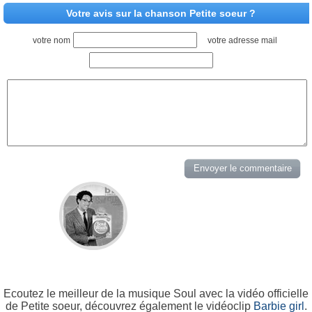
Votre avis sur la chanson Petite soeur ?
votre nom
votre adresse mail
Ecoutez le meilleur de la musique Soul avec la vidéo officielle
de Petite soeur, découvrez également le vidéoclip
Barbie girl
.