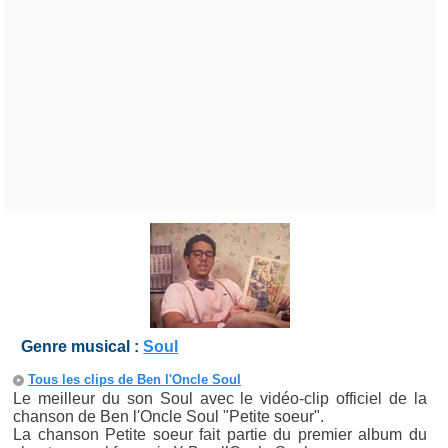
Genre musical :
Soul
Tous les clips de Ben l'Oncle Soul
Le meilleur du son Soul avec le vidéo-clip officiel de la
chanson de Ben l'Oncle Soul "Petite soeur".
La chanson Petite soeur fait partie du premier album du