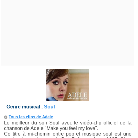
Genre musical :
Soul
Tous les clips de Adele
Le meilleur du son Soul avec le vidéo-clip officiel de la
chanson de Adele "Make you feel my love".
Ce titre à mi-chemin entre pop et musique soul est une