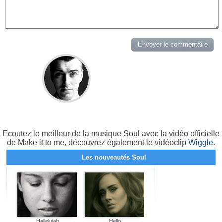
Ecoutez le meilleur de la musique Soul avec la vidéo officielle
de Make it to me, découvrez également le vidéoclip
Wiggle
.
Les nouveautés Soul
Hallelujah
Hello