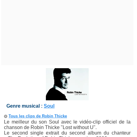
Genre musical :
Soul
Tous les clips de Robin Thicke
Le meilleur du son Soul avec le vidéo-clip officiel de la
chanson de Robin Thicke "Lost without U".
Le second single extrait du second album du chanteur