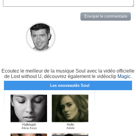
Ecoutez le meilleur de la musique Soul avec la vidéo officielle
de Lost without U, découvrez également le vidéoclip
Magic
.
Les nouveautés Soul
Hallelujah
Hello
Alicia Keys
Adele