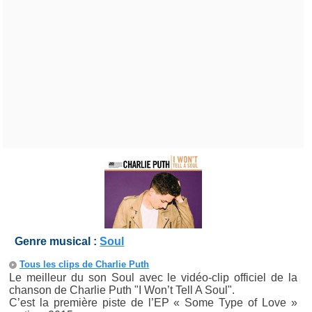
Genre musical :
Soul
Tous les clips de Charlie Puth
Le meilleur du son Soul avec le vidéo-clip officiel de la
chanson de Charlie Puth "I Won’t Tell A Soul".
C’est la première piste de l’EP « Some Type of Love »