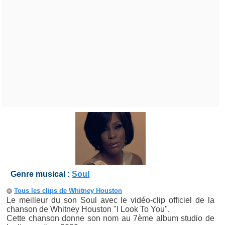
Genre musical :
Soul
Tous les clips de Whitney Houston
Le meilleur du son Soul avec le vidéo-clip officiel de la
chanson de Whitney Houston "I Look To You".
Cette chanson donne son nom au 7ème album studio de