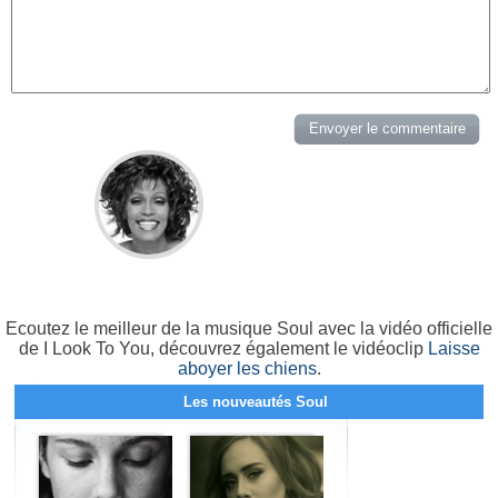
Ecoutez le meilleur de la musique Soul avec la vidéo officielle
de I Look To You, découvrez également le vidéoclip
Laisse
aboyer les chiens
.
Les nouveautés Soul