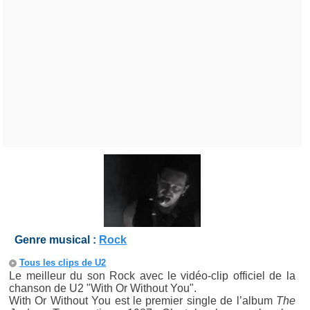
Genre musical :
Rock
Tous les clips de U2
Le meilleur du son Rock avec le vidéo-clip officiel de la
chanson de U2 "With Or Without You".
With Or Without You est le premier single de l’album
The