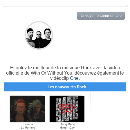
Ecoutez le meilleur de la musique Rock avec la vidéo
officielle de With Or Without You, découvrez également le
vidéoclip
One
.
Les nouveautés Rock
Tatiana
Bang Bang
La Femme
Green Day