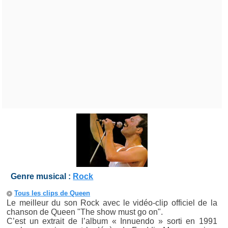
Genre musical :
Rock
Tous les clips de Queen
Le meilleur du son Rock avec le vidéo-clip officiel de la
chanson de Queen "The show must go on".
C’est un extrait de l’album « Innuendo » sorti en 1991