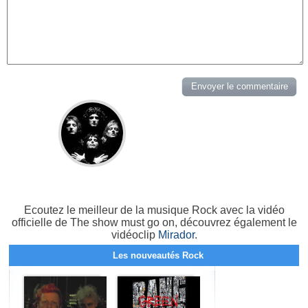
Ecoutez le meilleur de la musique Rock avec la vidéo
officielle de The show must go on, découvrez également le
vidéoclip
Mirador
.
Les nouveautés Rock