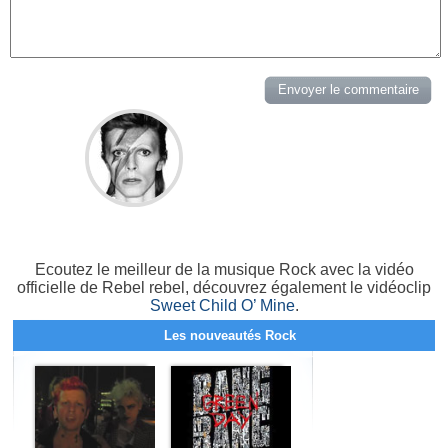
Ecoutez le meilleur de la musique Rock avec la vidéo
officielle de Rebel rebel, découvrez également le vidéoclip
Sweet Child O’ Mine
.
Les nouveautés Rock