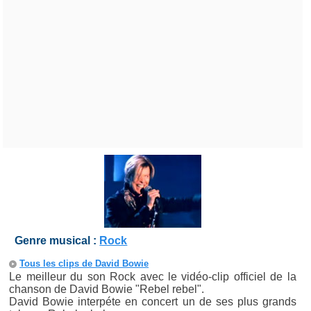
Genre musical :
Rock
Tous les clips de David Bowie
Le meilleur du son Rock avec le vidéo-clip officiel de la
chanson de David Bowie "Rebel rebel".
David Bowie interpéte en concert un de ses plus grands