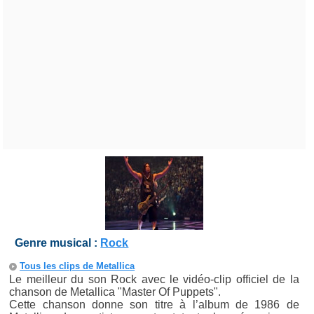
Genre musical :
Rock
Tous les clips de Metallica
Le meilleur du son Rock avec le vidéo-clip officiel de la
chanson de Metallica "Master Of Puppets".
Cette chanson donne son titre à l’album de 1986 de