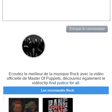
Ecoutez le meilleur de la musique Rock avec la vidéo
officielle de Master Of Puppets, découvrez également le
vidéoclip
And justice for all
.
Les nouveautés Rock