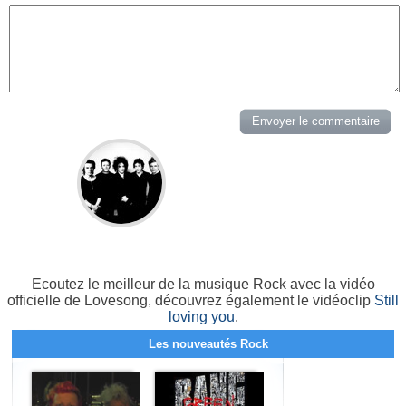
Ecoutez le meilleur de la musique Rock avec la vidéo
officielle de Lovesong, découvrez également le vidéoclip
Still
loving you
.
Les nouveautés Rock