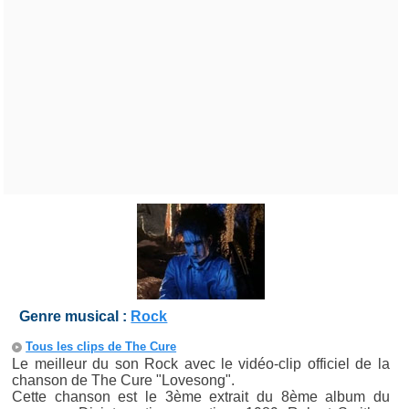
Genre musical :
Rock
Tous les clips de The Cure
Le meilleur du son Rock avec le vidéo-clip officiel de la
chanson de The Cure "Lovesong".
Cette chanson est le 3ème extrait du 8ème album du