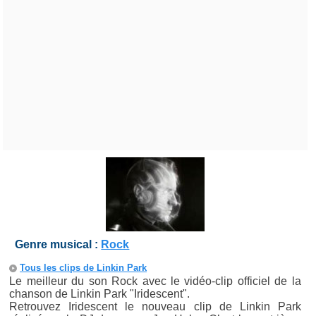
Genre musical :
Rock
Tous les clips de Linkin Park
Le meilleur du son Rock avec le vidéo-clip officiel de la
chanson de Linkin Park "Iridescent".
Retrouvez Iridescent le nouveau clip de Linkin Park