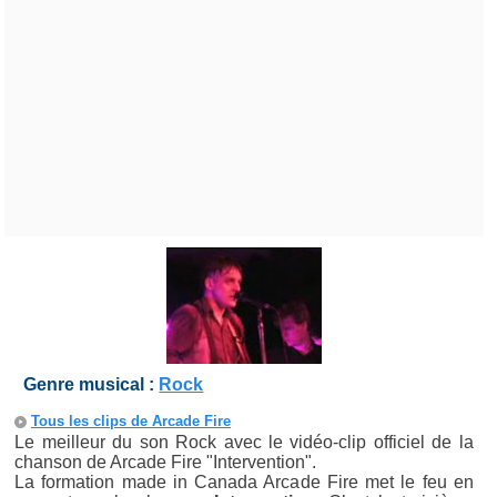
Genre musical :
Rock
Tous les clips de Arcade Fire
Le meilleur du son Rock avec le vidéo-clip officiel de la
chanson de Arcade Fire "Intervention".
La formation made in Canada Arcade Fire met le feu en