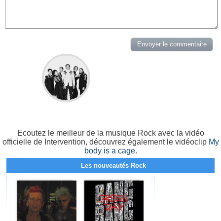
Ecoutez le meilleur de la musique Rock avec la vidéo
officielle de Intervention, découvrez également le vidéoclip
My
body is a cage
.
Les nouveautés Rock