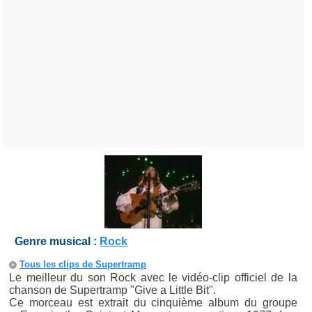
Genre musical :
Rock
Tous les clips de Supertramp
Le meilleur du son Rock avec le vidéo-clip officiel de la
chanson de Supertramp "Give a Little Bit".
Ce morceau est extrait du cinquième album du groupe