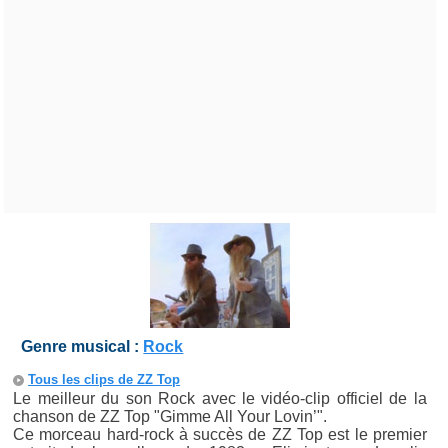
Genre musical :
Rock
Tous les clips de ZZ Top
Le meilleur du son Rock avec le vidéo-clip officiel de la
chanson de ZZ Top "Gimme All Your Lovin’".
Ce morceau hard-rock à succès de ZZ Top est le premier