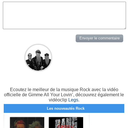
Ecoutez le meilleur de la musique Rock avec la vidéo
officielle de Gimme All Your Lovin’, découvrez également le
vidéoclip
Legs
.
Les nouveautés Rock