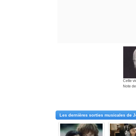
Cette vi
Note des
Les dernières sorties musicales de