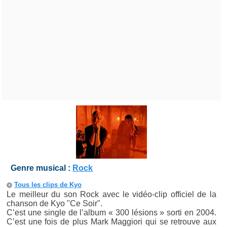
Genre musical :
Rock
Tous les clips de Kyo
Le meilleur du son Rock avec le vidéo-clip officiel de la
chanson de Kyo "Ce Soir".
C’est une single de l’album « 300 lésions » sorti en 2004.
C’est une fois de plus Mark Maggiori qui se retrouve aux