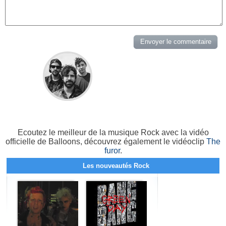
Ecoutez le meilleur de la musique Rock avec la vidéo
officielle de Balloons, découvrez également le vidéoclip
The
furor
.
Les nouveautés Rock