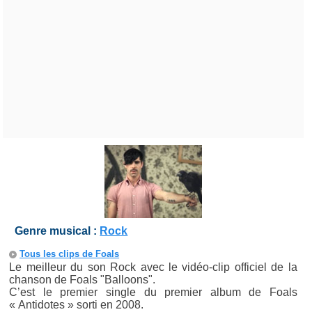
Genre musical :
Rock
Tous les clips de Foals
Le meilleur du son Rock avec le vidéo-clip officiel de la
chanson de Foals "Balloons".
C’est le premier single du premier album de Foals
« Antidotes » sorti en 2008.